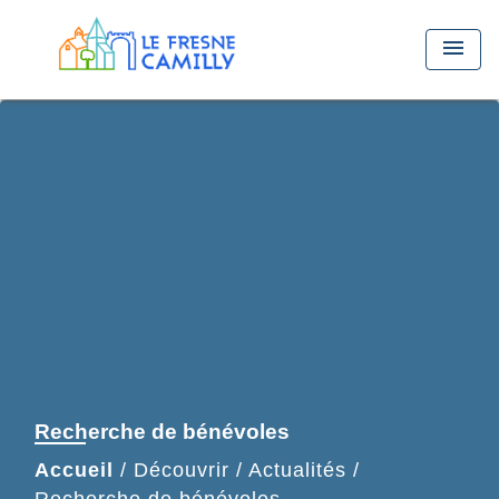
menu
Recherche de bénévoles
Accueil
/
Découvrir
/
Actualités
/