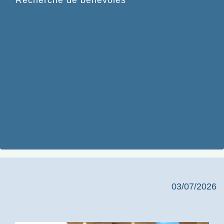
Recherche de bénévoles
03/07/2026