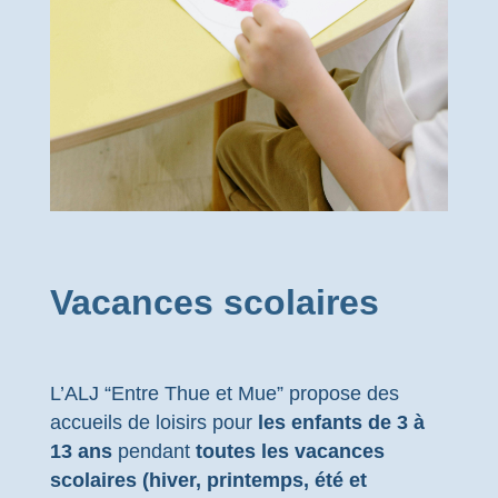
Vacances scolaires
L’ALJ “Entre Thue et Mue” propose des
accueils de loisirs pour
les enfants de 3 à
13 ans
pendant
toutes les vacances
scolaires (hiver, printemps, été et