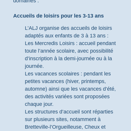
domaines :
Accueils de loisirs pour les 3-13 ans
L’ALJ organise des accueils de loisirs
adaptés aux enfants de 3 à 13 ans :
Les Mercredis Loisirs : accueil pendant
toute l’année scolaire, avec possibilité
d’inscription à la demi-journée ou à la
journée.
Les vacances scolaires : pendant les
petites vacances (hiver, printemps,
automne) ainsi que les vacances d’été,
des activités variées sont proposées
chaque jour.
Les structures d’accueil sont réparties
sur plusieurs sites, notamment à
Bretteville-l’Orgueilleuse, Cheux et