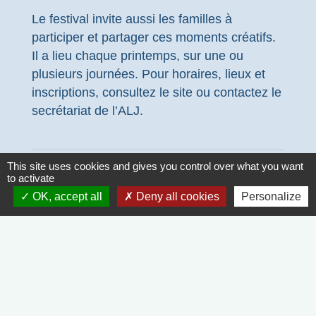
Le festival invite aussi les familles à
participer et partager ces moments créatifs.
Il a lieu chaque printemps, sur une ou
plusieurs journées. Pour horaires, lieux et
inscriptions, consultez le site ou contactez le
secrétariat de l’ALJ.
This site uses cookies and gives you control over what you want
to activate
OK, accept all
Deny all cookies
Personalize