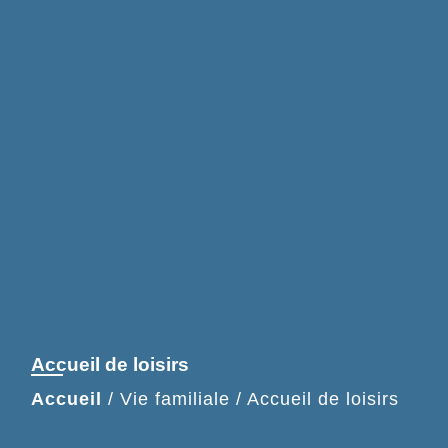
Accueil de loisirs
Accueil
/
Vie familiale
/
Accueil de loisirs