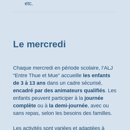
etc.
Le mercredi
Chaque mercredi en période scolaire, l’ALJ
“Entre Thue et Mue” accueille
les enfants
de 3 à 13 ans
dans un cadre sécurisé,
encadré par des animateurs qualifiés
. Les
enfants peuvent participer à la
journée
complète
ou à
la demi-journée
, avec ou
sans repas, selon les besoins des familles.
Les activités sont variées et adaptées à