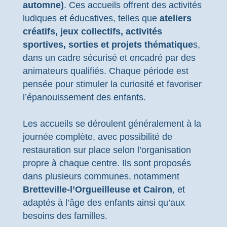
automne)
. Ces accueils offrent des activités
ludiques et éducatives, telles que
ateliers
créatifs, jeux collectifs, activités
sportives, sorties et projets thématique
s,
dans un cadre sécurisé et encadré par des
animateurs qualifiés. Chaque période est
pensée pour stimuler la curiosité et favoriser
l’épanouissement des enfants.
Les accueils se déroulent généralement à la
journée complète, avec possibilité de
restauration sur place selon l’organisation
propre à chaque centre. Ils sont proposés
dans plusieurs communes, notamment
Bretteville-l’Orgueilleuse et Cairon
, et
adaptés à l’âge des enfants ainsi qu’aux
besoins des familles.