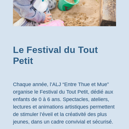
Le Festival du Tout
Petit
Chaque année, l’ALJ “Entre Thue et Mue”
organise le Festival du Tout Petit, dédié aux
enfants de 0 à 6 ans. Spectacles, ateliers,
lectures et animations artistiques permettent
de stimuler l’éveil et la créativité des plus
jeunes, dans un cadre convivial et sécurisé.