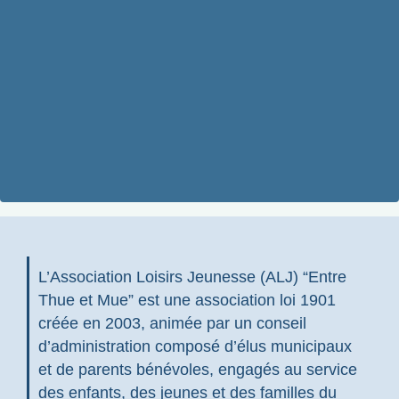
L’Association Loisirs Jeunesse (ALJ) “Entre
Thue et Mue” est une association loi 1901
créée en 2003, animée par un conseil
d’administration composé d’élus municipaux
et de parents bénévoles, engagés au service
des enfants, des jeunes et des familles du