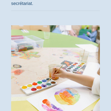
secrétariat.