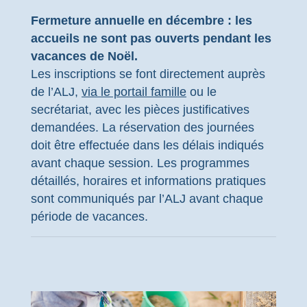
Fermeture annuelle en décembre : les
accueils ne sont pas ouverts pendant les
vacances de Noël.
Les inscriptions se font directement auprès
de l’ALJ,
via le portail famille
ou le
secrétariat, avec les pièces justificatives
demandées. La réservation des journées
doit être effectuée dans les délais indiqués
avant chaque session. Les programmes
détaillés, horaires et informations pratiques
sont communiqués par l’ALJ avant chaque
période de vacances.