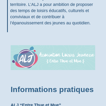
territoire. L’ALJ a pour ambition de proposer
des temps de loisirs éducatifs, culturels et
conviviaux et de contribuer à
l’épanouissement des jeunes au quotidien.
Informations pratiques
ALJ “Entre Thue et Mue”