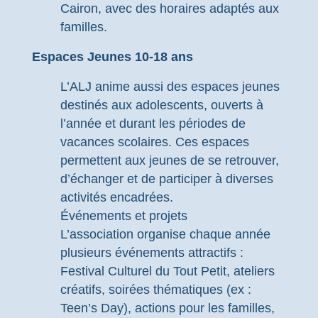
Cairon, avec des horaires adaptés aux
familles.
Espaces Jeunes 10-18 ans
L’ALJ anime aussi des espaces jeunes
destinés aux adolescents, ouverts à
l’année et durant les périodes de
vacances scolaires. Ces espaces
permettent aux jeunes de se retrouver,
d’échanger et de participer à diverses
activités encadrées.
Événements et projets
L’association organise chaque année
plusieurs événements attractifs :
Festival Culturel du Tout Petit, ateliers
créatifs, soirées thématiques (ex :
Teen’s Day), actions pour les familles,