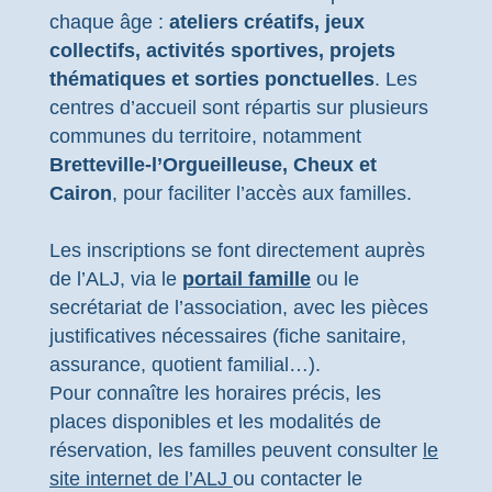
chaque âge :
ateliers créatifs, jeux
collectifs, activités sportives, projets
thématiques et sorties ponctuelles
. Les
centres d’accueil sont répartis sur plusieurs
communes du territoire, notamment
Bretteville-l’Orgueilleuse, Cheux et
Cairon
, pour faciliter l’accès aux familles.
Les inscriptions se font directement auprès
de l’ALJ, via le
portail famille
ou le
secrétariat de l’association, avec les pièces
justificatives nécessaires (fiche sanitaire,
assurance, quotient familial…).
Pour connaître les horaires précis, les
places disponibles et les modalités de
réservation, les familles peuvent consulter
le
site internet de l’ALJ
ou contacter le