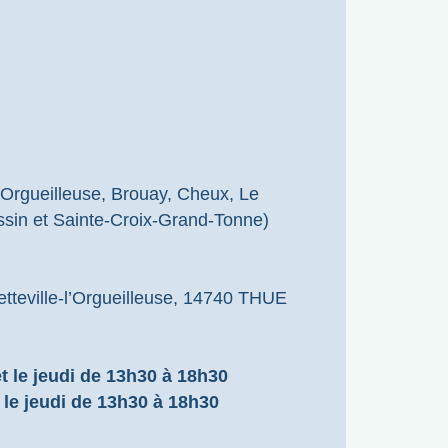
l’Orgueilleuse, Brouay, Cheux, Le
ssin et Sainte-Croix-Grand-Tonne)
tteville-l’Orgueilleuse, 14740 THUE
t le jeudi de 13h30 à 18h30
 le jeudi de 13h30 à 18h30