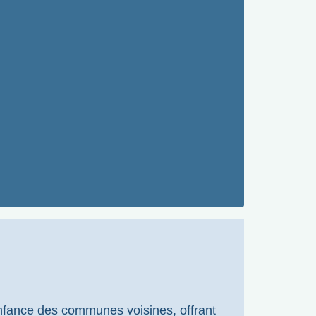
 enfance des communes voisines, offrant