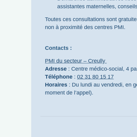
assistantes maternelles, conseil
Toutes ces consultations sont gratuites
non à proximité des centres PMI.
Contacts :
PMI du secteur – Creully
Adresse
: Centre médico-social, 4 p
Téléphone
:
02 31 80 15 17
Horaires
: Du lundi au vendredi, en g
moment de l’appel).