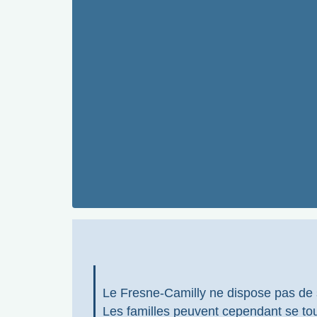
Le Fresne-Camilly ne dispose pas de 
Les familles peuvent cependant se tou