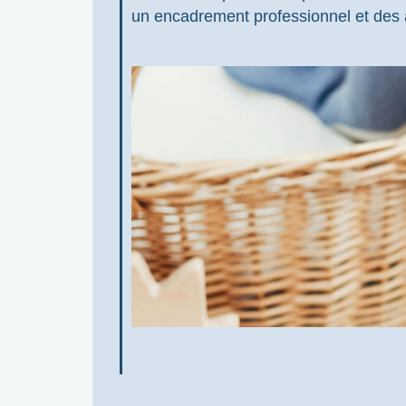
un encadrement professionnel et des ac