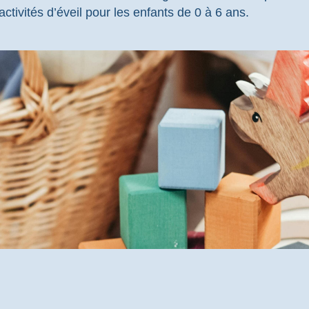
tivités d’éveil pour les enfants de 0 à 6 ans.