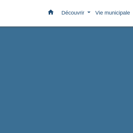
home
Découvrir
Vie municipale