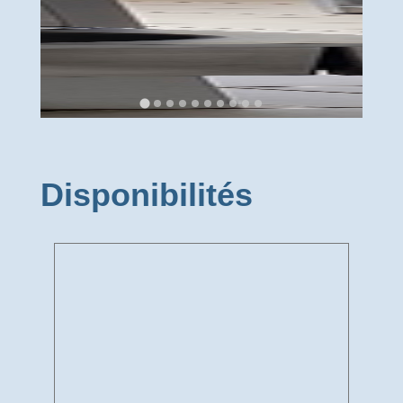
Disponibilités