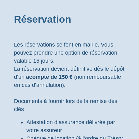
Réservation
Les réservations se font en mairie. Vous
pouvez prendre une option de réservation
valable 15 jours.
La réservation devient définitive dès le dépôt
d’un
acompte de 150 €
(non remboursable
en cas d’annulation).
Documents à fournir lors de la remise des
clés
Attestation d’assurance délivrée par
votre assureur
Chèque de location (à l’ordre du Trésor