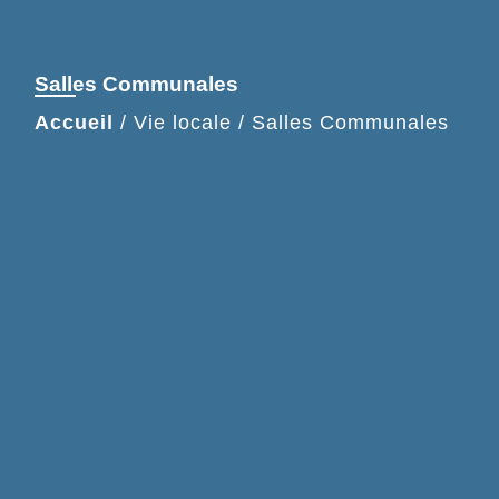
Salles Communales
Accueil
/
Vie locale
/
Salles Communales