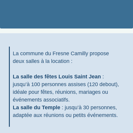
La commune du Fresne Camilly propose
deux salles à la location :
La salle des fêtes Louis Saint Jean
:
jusqu’à 100 personnes assises (120 debout),
idéale pour fêtes, réunions, mariages ou
événements associatifs.
La salle du Temple
: jusqu’à 30 personnes,
adaptée aux réunions ou petits événements.