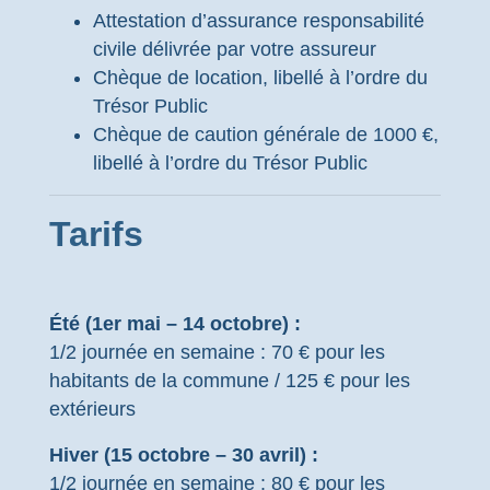
Attestation d’assurance responsabilité
civile délivrée par votre assureur
Chèque de location, libellé à l’ordre du
Trésor Public
Chèque de caution générale de 1000 €,
libellé à l’ordre du Trésor Public
Tarifs
Été (1er mai – 14 octobre) :
1/2 journée en semaine : 70 € pour les
habitants de la commune / 125 € pour les
extérieurs
Hiver (15 octobre – 30 avril) :
1/2 journée en semaine : 80 € pour les