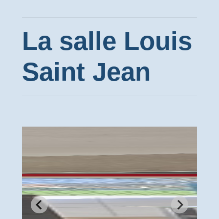
La salle Louis
Saint Jean