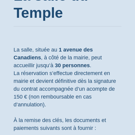
Temple
La salle, située au
1 avenue des
Canadiens
, à côté de la mairie, peut
accueillir jusqu’à
30 personnes
.
La réservation s’effectue directement en
mairie et devient définitive dès la signature
du contrat accompagnée d’un acompte de
150 € (non remboursable en cas
d’annulation).
À la remise des clés, les documents et
paiements suivants sont à fournir :