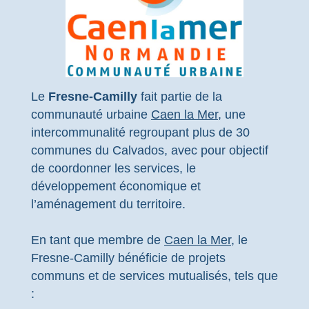
Le
Fresne-Camilly
fait partie de la
communauté urbaine
Caen la Mer
, une
intercommunalité regroupant plus de 30
communes du Calvados, avec pour objectif
de coordonner les services, le
développement économique et
l’aménagement du territoire.
En tant que membre de
Caen la Mer
, le
Fresne-Camilly bénéficie de projets
communs et de services mutualisés, tels que
: