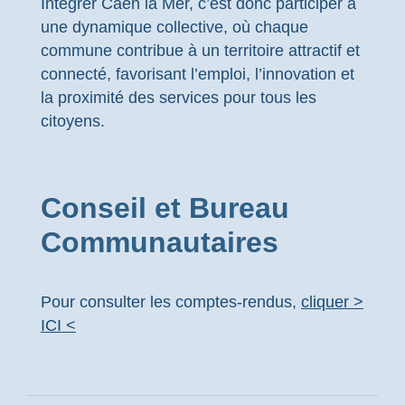
Intégrer Caen la Mer, c’est donc participer à
une dynamique collective, où chaque
commune contribue à un territoire attractif et
connecté, favorisant l’emploi, l’innovation et
la proximité des services pour tous les
citoyens.
Conseil et Bureau
Communautaires
Pour consulter les comptes-rendus,
cliquer >
ICI <