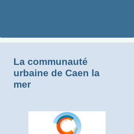
La communauté
urbaine de Caen la
mer