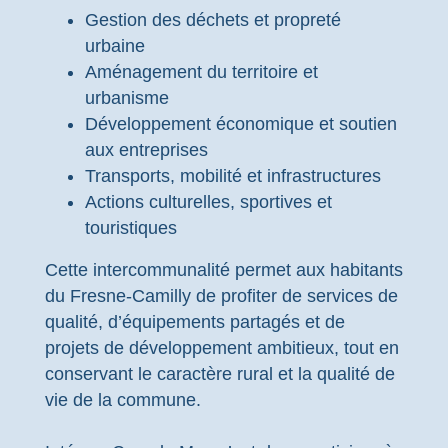
Gestion des déchets et propreté
urbaine
Aménagement du territoire et
urbanisme
Développement économique et soutien
aux entreprises
Transports, mobilité et infrastructures
Actions culturelles, sportives et
touristiques
Cette intercommunalité permet aux habitants
du Fresne-Camilly de profiter de services de
qualité, d’équipements partagés et de
projets de développement ambitieux, tout en
conservant le caractère rural et la qualité de
vie de la commune.