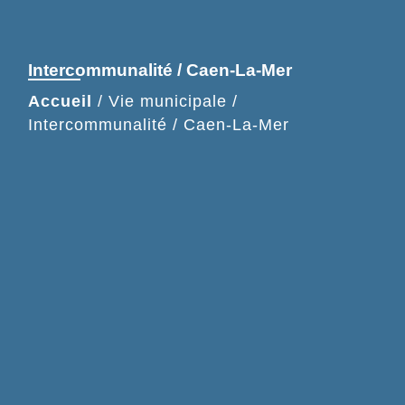
Intercommunalité / Caen-La-Mer
Accueil
/
Vie municipale
/
Intercommunalité / Caen-La-Mer