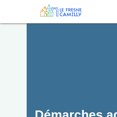
Démarches adm