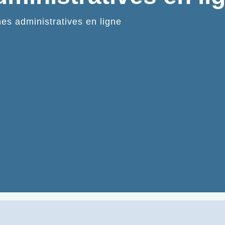
s administratives en ligne