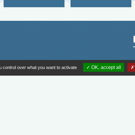
 control over what you want to activate
OK, accept all