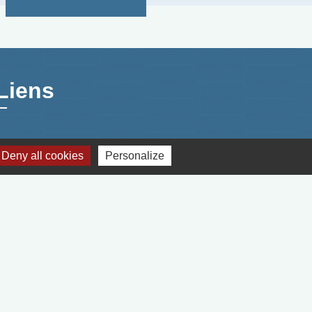
Liens
Suivez nous sur Facebook
Deny all cookies
Personalize