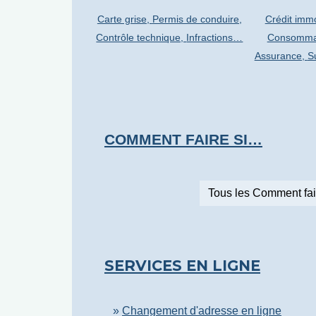
Carte grise,
Permis de conduire,
Crédit immo
Contrôle technique,
Infractions…
Consomma
Assurance,
S
COMMENT FAIRE SI…
Tous les Comment fai
SERVICES EN LIGNE
Changement d'adresse en ligne